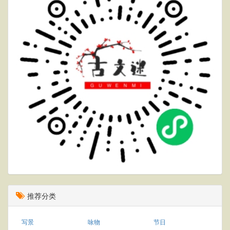
推荐分类
写景
咏物
节日