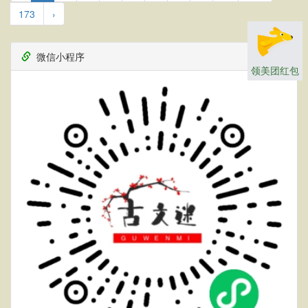
173
›
微信小程序
领美团红包