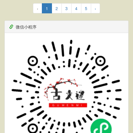
‹
1
2
3
4
5
›
微信小程序