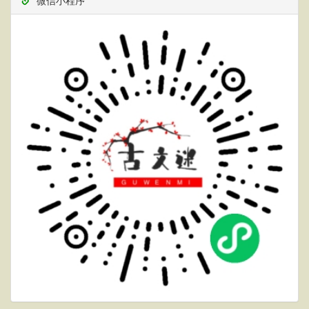
微信小程序