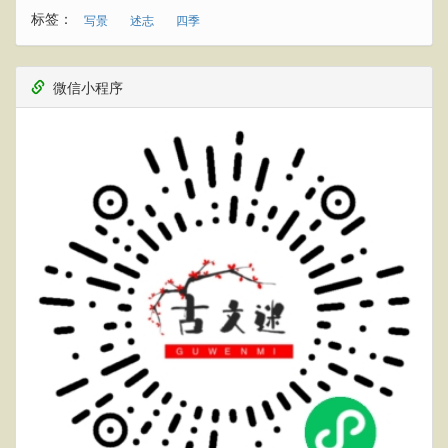
标签：
写景
述志
四季
微信小程序